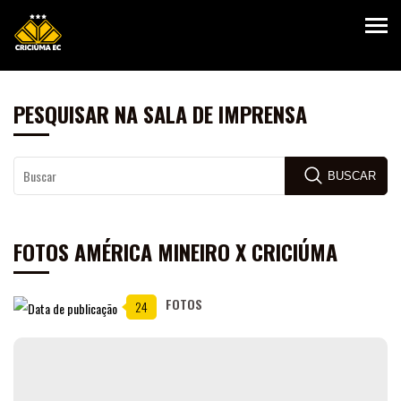
PESQUISAR NA SALA DE IMPRENSA
BUSCAR
FOTOS AMÉRICA MINEIRO X CRICIÚMA
FOTOS
24