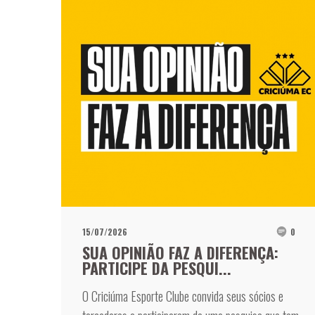
15/07/2026
0
SUA OPINIÃO FAZ A DIFERENÇA:
PARTICIPE DA PESQUI...
O Criciúma Esporte Clube convida seus sócios e