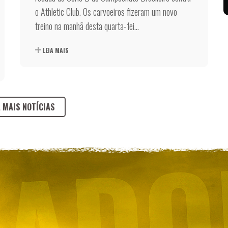
o Athletic Club. Os carvoeiros fizeram um novo
treino na manhã desta quarta-fei...
LEIA MAIS
A MAIS NOTÍCIAS