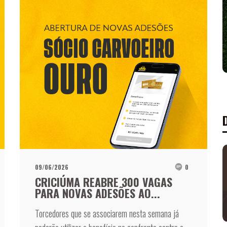
09/06/2026
0
CRICIÚMA REABRE 300 VAGAS
PARA NOVAS ADESÕES AO...
Torcedores que se associarem nesta semana já