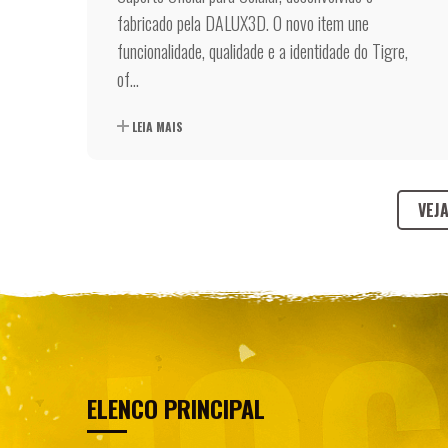
fabricado pela DALUX3D. O novo item une
funcionalidade, qualidade e a identidade do Tigre,
of...
LEIA MAIS
VEJ
ELENCO PRINCIPAL