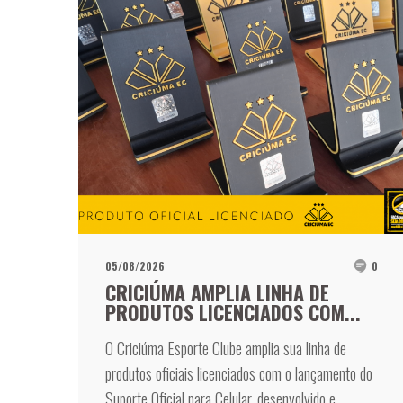
05/08/2026
0
CRICIÚMA AMPLIA LINHA DE
PRODUTOS LICENCIADOS COM...
O Criciúma Esporte Clube amplia sua linha de
produtos oficiais licenciados com o lançamento do
Suporte Oficial para Celular, desenvolvido e