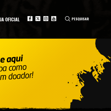
JA OFICIAL